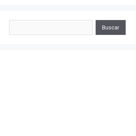
Buscar
Buscar