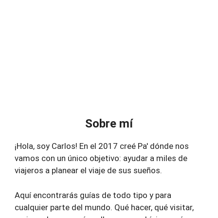
Sobre mí
¡Hola, soy Carlos! En el 2017 creé Pa' dónde nos
vamos con un único objetivo: ayudar a miles de
viajeros a planear el viaje de sus sueños.
Aquí encontrarás guías de todo tipo y para
cualquier parte del mundo. Qué hacer, qué visitar,