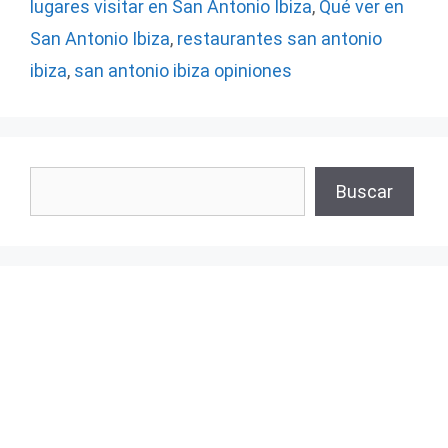
lugares visitar en San Antonio Ibiza
,
Qué ver en
San Antonio Ibiza
,
restaurantes san antonio
ibiza
,
san antonio ibiza opiniones
Buscar
Buscar