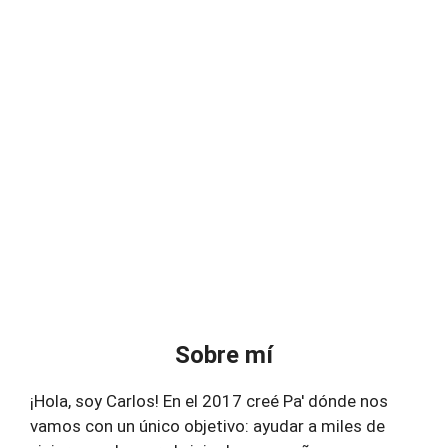
Sobre mí
¡Hola, soy Carlos! En el 2017 creé Pa' dónde nos
vamos con un único objetivo: ayudar a miles de