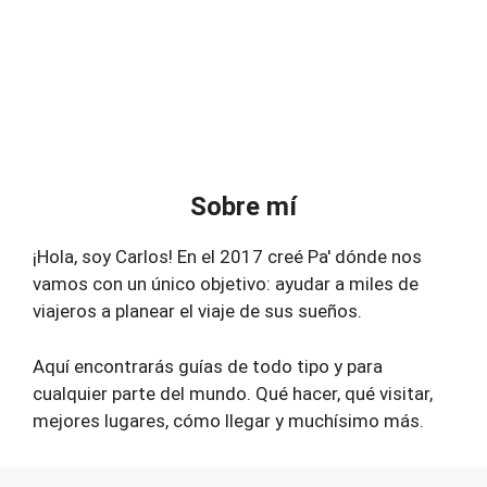
Sobre mí
¡Hola, soy Carlos! En el 2017 creé Pa' dónde nos
vamos con un único objetivo: ayudar a miles de
viajeros a planear el viaje de sus sueños.
Aquí encontrarás guías de todo tipo y para
cualquier parte del mundo. Qué hacer, qué visitar,
mejores lugares, cómo llegar y muchísimo más.