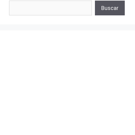
Buscar
Buscar