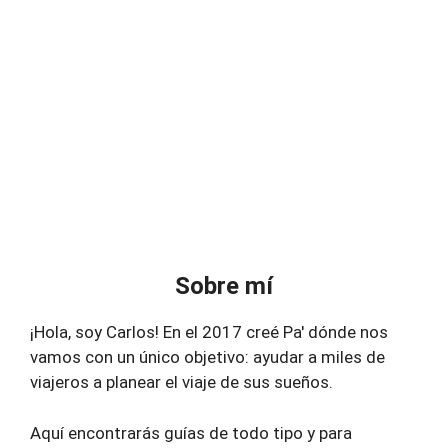
Sobre mí
¡Hola, soy Carlos! En el 2017 creé Pa' dónde nos
vamos con un único objetivo: ayudar a miles de
viajeros a planear el viaje de sus sueños.
Aquí encontrarás guías de todo tipo y para