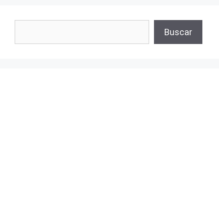
Buscar
Buscar