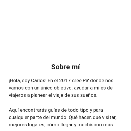
Sobre mí
¡Hola, soy Carlos! En el 2017 creé Pa' dónde nos
vamos con un único objetivo: ayudar a miles de
viajeros a planear el viaje de sus sueños.
Aquí encontrarás guías de todo tipo y para
cualquier parte del mundo. Qué hacer, qué visitar,
mejores lugares, cómo llegar y muchísimo más.