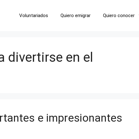
Voluntariados
Quiero emigrar
Quiero conocer
 divertirse en el
rtantes e impresionantes