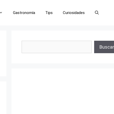
Gastronomía
Tips
Curiosidades
Buscar
Buscar