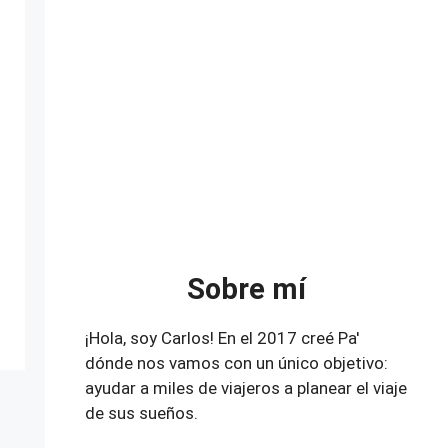
Sobre mí
¡Hola, soy Carlos! En el 2017 creé Pa'
dónde nos vamos con un único objetivo:
ayudar a miles de viajeros a planear el viaje
de sus sueños.