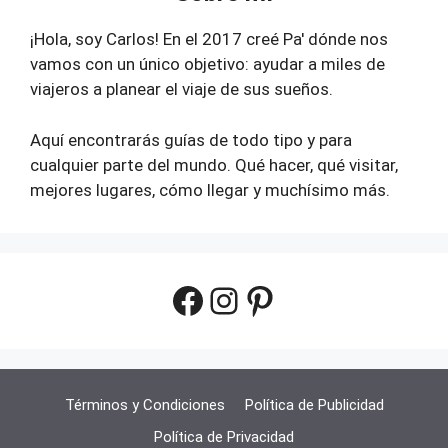
¡Hola, soy Carlos! En el 2017 creé Pa' dónde nos
vamos con un único objetivo: ayudar a miles de
viajeros a planear el viaje de sus sueños.
Aquí encontrarás guías de todo tipo y para
cualquier parte del mundo. Qué hacer, qué visitar,
mejores lugares, cómo llegar y muchísimo más.
Facebook
Instagram
Pinterest
Términos y Condiciones
Política de Publicidad
Política de Privacidad