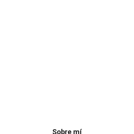
Sobre mí