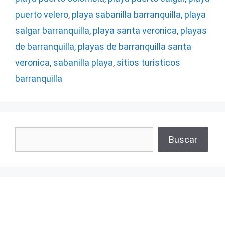
puerto velero
,
playa sabanilla barranquilla
,
playa
salgar barranquilla
,
playa santa veronica
,
playas
de barranquilla
,
playas de barranquilla santa
veronica
,
sabanilla playa
,
sitios turisticos
barranquilla
Buscar
Buscar