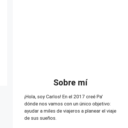
Sobre mí
¡Hola, soy Carlos! En el 2017 creé Pa'
dónde nos vamos con un único objetivo:
ayudar a miles de viajeros a planear el viaje
de sus sueños.