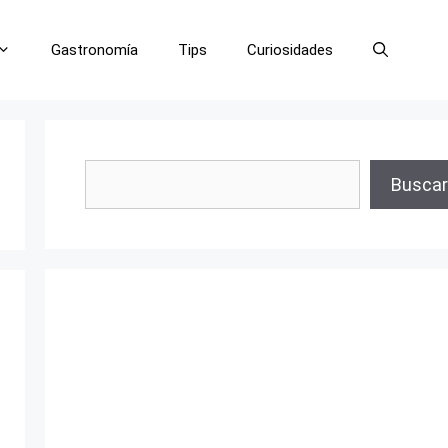
Gastronomía
Tips
Curiosidades
Buscar
Buscar