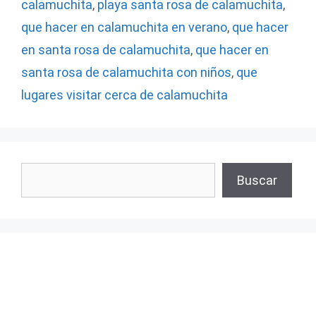
calamuchita
,
playa santa rosa de calamuchita
,
que hacer en calamuchita en verano
,
que hacer
en santa rosa de calamuchita
,
que hacer en
santa rosa de calamuchita con niños
,
que
lugares visitar cerca de calamuchita
Buscar
Buscar