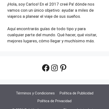
¡Hola, soy Carlos! En el 2017 creé Pa' dónde nos
vamos con un único objetivo: ayudar a miles de
viajeros a planear el viaje de sus sueños.
Aquí encontrarás guías de todo tipo y para
cualquier parte del mundo. Qué hacer, qué visitar,
mejores lugares, cómo llegar y muchísimo más.
Facebook
Instagram
Pinterest
Términos y Condiciones
Política de Publicidad
Política de Privacidad