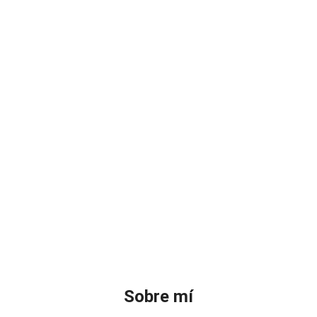
Sobre mí