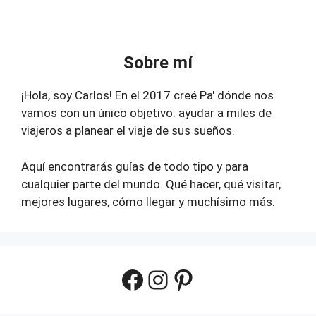
Sobre mí
¡Hola, soy Carlos! En el 2017 creé Pa' dónde nos
vamos con un único objetivo: ayudar a miles de
viajeros a planear el viaje de sus sueños.
Aquí encontrarás guías de todo tipo y para
cualquier parte del mundo. Qué hacer, qué visitar,
mejores lugares, cómo llegar y muchísimo más.
Facebook
Instagram
Pinterest