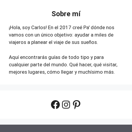
Sobre mí
¡Hola, soy Carlos! En el 2017 creé Pa' dónde nos
vamos con un único objetivo: ayudar a miles de
viajeros a planear el viaje de sus sueños.
Aquí encontrarás guías de todo tipo y para
cualquier parte del mundo. Qué hacer, qué visitar,
mejores lugares, cómo llegar y muchísimo más.
Facebook
Instagram
Pinterest