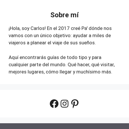
Sobre mí
¡Hola, soy Carlos! En el 2017 creé Pa' dónde nos
vamos con un único objetivo: ayudar a miles de
viajeros a planear el viaje de sus sueños.
Aquí encontrarás guías de todo tipo y para
cualquier parte del mundo. Qué hacer, qué visitar,
mejores lugares, cómo llegar y muchísimo más.
Facebook
Instagram
Pinterest