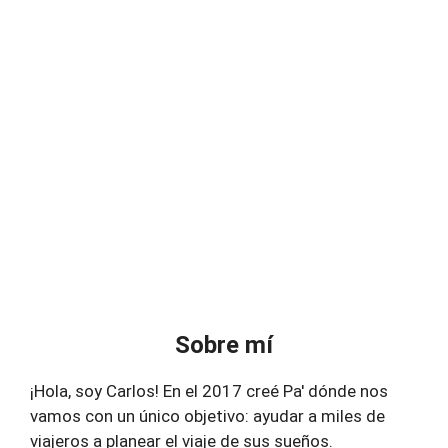
Sobre mí
¡Hola, soy Carlos! En el 2017 creé Pa' dónde nos
vamos con un único objetivo: ayudar a miles de
viajeros a planear el viaje de sus sueños.