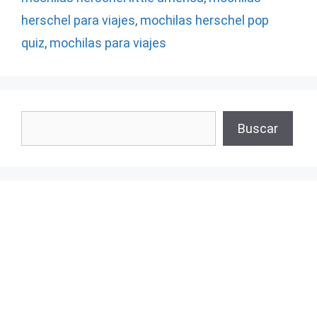
herschel para viajes
,
mochilas herschel pop
quiz
,
mochilas para viajes
Buscar
Buscar