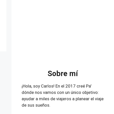
Sobre mí
¡Hola, soy Carlos! En el 2017 creé Pa'
dónde nos vamos con un único objetivo:
ayudar a miles de viajeros a planear el viaje
de sus sueños.