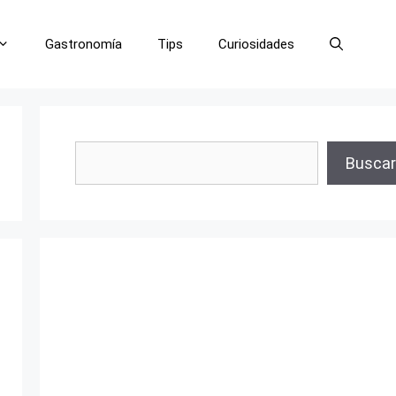
Gastronomía
Tips
Curiosidades
Buscar
Buscar