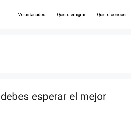
Voluntariados
Quiero emigrar
Quiero conocer
 debes esperar el mejor