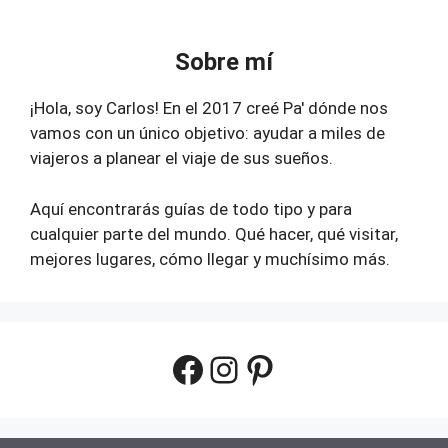
Sobre mí
¡Hola, soy Carlos! En el 2017 creé Pa' dónde nos
vamos con un único objetivo: ayudar a miles de
viajeros a planear el viaje de sus sueños.
Aquí encontrarás guías de todo tipo y para
cualquier parte del mundo. Qué hacer, qué visitar,
mejores lugares, cómo llegar y muchísimo más.
Facebook
Instagram
Pinterest