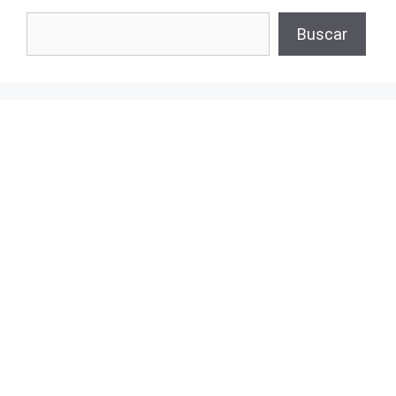
Buscar
Buscar