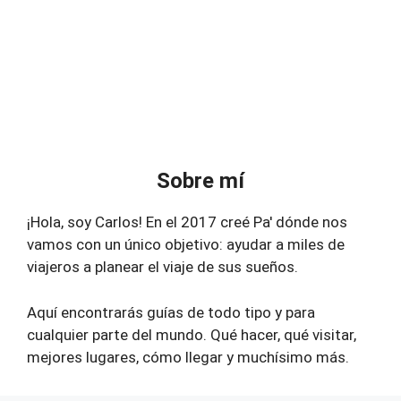
Sobre mí
¡Hola, soy Carlos! En el 2017 creé Pa' dónde nos
vamos con un único objetivo: ayudar a miles de
viajeros a planear el viaje de sus sueños.
Aquí encontrarás guías de todo tipo y para
cualquier parte del mundo. Qué hacer, qué visitar,
mejores lugares, cómo llegar y muchísimo más.