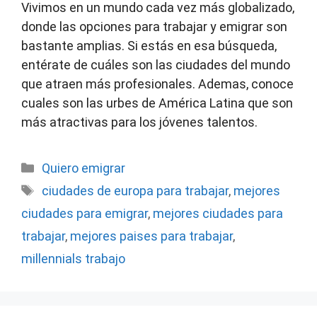
Vivimos en un mundo cada vez más globalizado,
donde las opciones para trabajar y emigrar son
bastante amplias. Si estás en esa búsqueda,
entérate de cuáles son las ciudades del mundo
que atraen más profesionales. Ademas, conoce
cuales son las urbes de América Latina que son
más atractivas para los jóvenes talentos.
Categorías
Quiero emigrar
Etiquetas
ciudades de europa para trabajar
,
mejores
ciudades para emigrar
,
mejores ciudades para
trabajar
,
mejores paises para trabajar
,
millennials trabajo