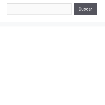
Buscar
Buscar