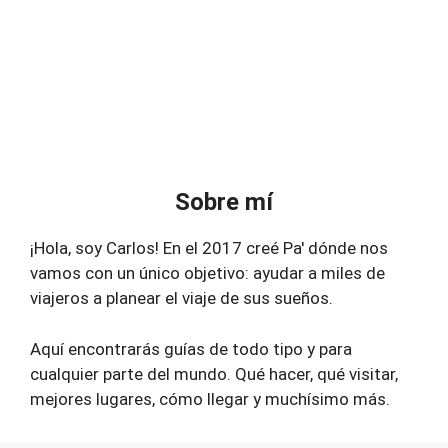
Sobre mí
¡Hola, soy Carlos! En el 2017 creé Pa' dónde nos
vamos con un único objetivo: ayudar a miles de
viajeros a planear el viaje de sus sueños.
Aquí encontrarás guías de todo tipo y para
cualquier parte del mundo. Qué hacer, qué visitar,
mejores lugares, cómo llegar y muchísimo más.