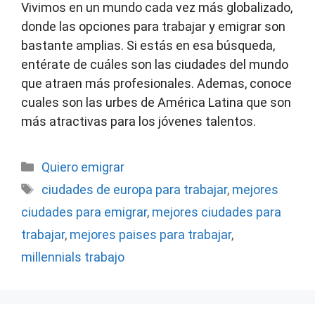
Vivimos en un mundo cada vez más globalizado,
donde las opciones para trabajar y emigrar son
bastante amplias. Si estás en esa búsqueda,
entérate de cuáles son las ciudades del mundo
que atraen más profesionales. Ademas, conoce
cuales son las urbes de América Latina que son
más atractivas para los jóvenes talentos.
Categorías
Quiero emigrar
Etiquetas
ciudades de europa para trabajar
,
mejores
ciudades para emigrar
,
mejores ciudades para
trabajar
,
mejores paises para trabajar
,
millennials trabajo