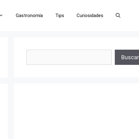
Gastronomía
Tips
Curiosidades
Buscar
Buscar