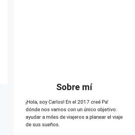
Sobre mí
¡Hola, soy Carlos! En el 2017 creé Pa'
dónde nos vamos con un único objetivo:
ayudar a miles de viajeros a planear el viaje
de sus sueños.