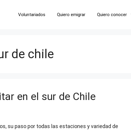
Voluntariados
Quiero emigrar
Quiero conocer
r de chile
tar en el sur de Chile
sos, su paso por todas las estaciones y variedad de