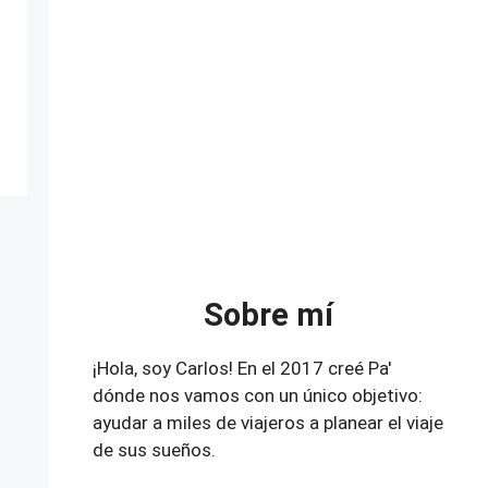
Sobre mí
¡Hola, soy Carlos! En el 2017 creé Pa'
dónde nos vamos con un único objetivo:
ayudar a miles de viajeros a planear el viaje
de sus sueños.