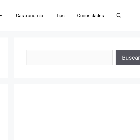
Gastronomía
Tips
Curiosidades
Buscar
Buscar