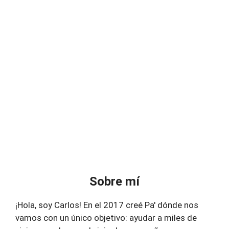
Sobre mí
¡Hola, soy Carlos! En el 2017 creé Pa' dónde nos
vamos con un único objetivo: ayudar a miles de