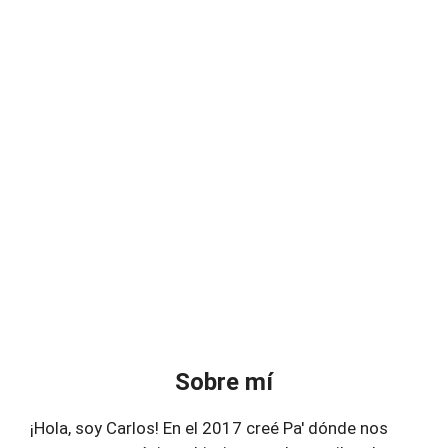
Sobre mí
¡Hola, soy Carlos! En el 2017 creé Pa' dónde nos