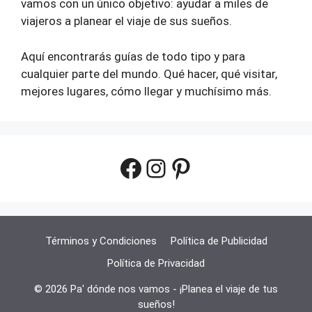
vamos con un único objetivo: ayudar a miles de
viajeros a planear el viaje de sus sueños.
Aquí encontrarás guías de todo tipo y para
cualquier parte del mundo. Qué hacer, qué visitar,
mejores lugares, cómo llegar y muchísimo más.
Facebook
Instagram
Pinterest
Términos y Condiciones
Política de Publicidad
Política de Privacidad
© 2026 Pa' dónde nos vamos - ¡Planea el viaje de tus
sueños!