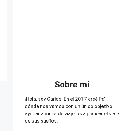
Sobre mí
¡Hola, soy Carlos! En el 2017 creé Pa'
dónde nos vamos con un único objetivo:
ayudar a miles de viajeros a planear el viaje
de sus sueños.