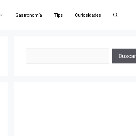
Gastronomía
Tips
Curiosidades
Buscar
Buscar