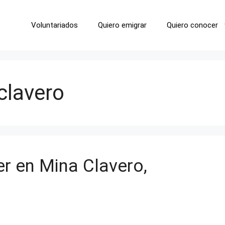
Voluntariados
Quiero emigrar
Quiero conocer
clavero
r en Mina Clavero,