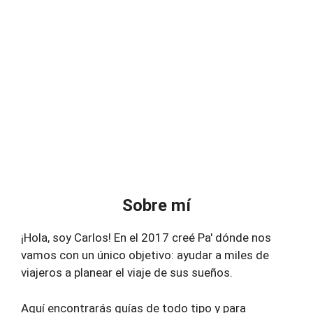
Sobre mí
¡Hola, soy Carlos! En el 2017 creé Pa' dónde nos
vamos con un único objetivo: ayudar a miles de
viajeros a planear el viaje de sus sueños.
Aquí encontrarás guías de todo tipo y para