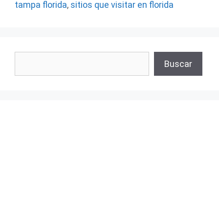
tampa florida
,
sitios que visitar en florida
Buscar
Buscar