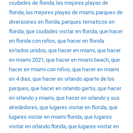
ciudades de florida
,
las mejores playas de
florida
,
las mejores playas de miami
,
parques de
diversiones en florida
,
parques tematicos en
florida
,
que ciudades visitar en florida
,
que hacer
en florida con niños
,
que hacer en florida
estados unidos
,
que hacer en miami
,
que hacer
en miami 2021
,
que hacer en miami beach
,
que
hacer en miami con niños
,
que hacer en miami
en 4 dias
,
que hacer en orlando aparte de los
parques
,
que hacer en orlando gartis
,
que hacer
en orlando y miami
,
que hacer en orlando y sus
alrededores
,
que lugares visitar en florida
,
que
lugares visitar en miami florida
,
que lugares
visitar en orlando florida
,
que lugares visitar en