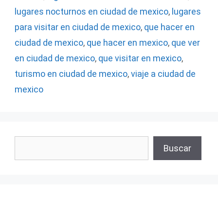
lugares nocturnos en ciudad de mexico
,
lugares
para visitar en ciudad de mexico
,
que hacer en
ciudad de mexico
,
que hacer en mexico
,
que ver
en ciudad de mexico
,
que visitar en mexico
,
turismo en ciudad de mexico
,
viaje a ciudad de
mexico
Buscar
Buscar