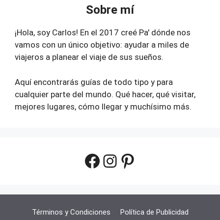
Sobre mí
¡Hola, soy Carlos! En el 2017 creé Pa' dónde nos
vamos con un único objetivo: ayudar a miles de
viajeros a planear el viaje de sus sueños.
Aquí encontrarás guías de todo tipo y para
cualquier parte del mundo. Qué hacer, qué visitar,
mejores lugares, cómo llegar y muchísimo más.
Facebook
Instagram
Pinterest
Términos y Condiciones
Política de Publicidad