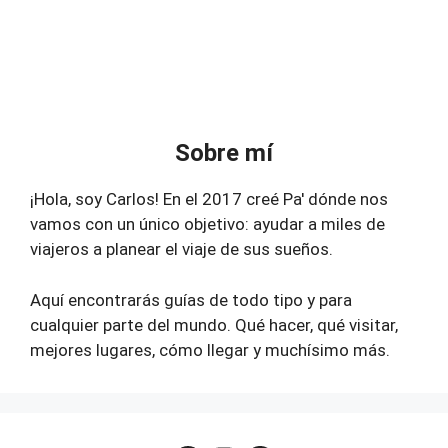
Sobre mí
¡Hola, soy Carlos! En el 2017 creé Pa' dónde nos
vamos con un único objetivo: ayudar a miles de
viajeros a planear el viaje de sus sueños.
Aquí encontrarás guías de todo tipo y para
cualquier parte del mundo. Qué hacer, qué visitar,
mejores lugares, cómo llegar y muchísimo más.