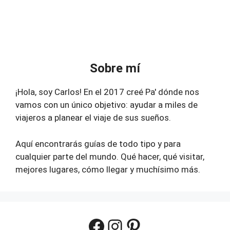
Sobre mí
¡Hola, soy Carlos! En el 2017 creé Pa' dónde nos
vamos con un único objetivo: ayudar a miles de
viajeros a planear el viaje de sus sueños.
Aquí encontrarás guías de todo tipo y para
cualquier parte del mundo. Qué hacer, qué visitar,
mejores lugares, cómo llegar y muchísimo más.
Facebook
Instagram
Pinterest