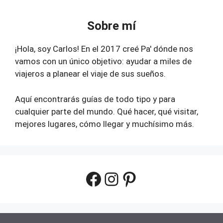
Sobre mí
¡Hola, soy Carlos! En el 2017 creé Pa' dónde nos
vamos con un único objetivo: ayudar a miles de
viajeros a planear el viaje de sus sueños.
Aquí encontrarás guías de todo tipo y para
cualquier parte del mundo. Qué hacer, qué visitar,
mejores lugares, cómo llegar y muchísimo más.
Facebook
Instagram
Pinterest