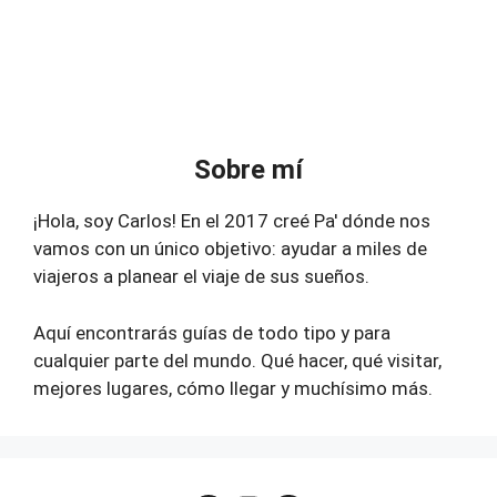
Sobre mí
¡Hola, soy Carlos! En el 2017 creé Pa' dónde nos
vamos con un único objetivo: ayudar a miles de
viajeros a planear el viaje de sus sueños.
Aquí encontrarás guías de todo tipo y para
cualquier parte del mundo. Qué hacer, qué visitar,
mejores lugares, cómo llegar y muchísimo más.