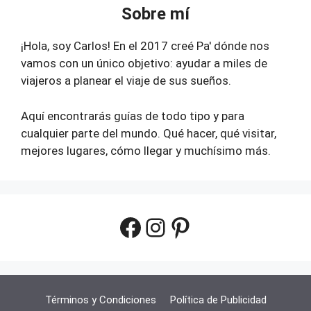
Sobre mí
¡Hola, soy Carlos! En el 2017 creé Pa' dónde nos
vamos con un único objetivo: ayudar a miles de
viajeros a planear el viaje de sus sueños.
Aquí encontrarás guías de todo tipo y para
cualquier parte del mundo. Qué hacer, qué visitar,
mejores lugares, cómo llegar y muchísimo más.
Facebook
Instagram
Pinterest
Términos y Condiciones
Política de Publicidad