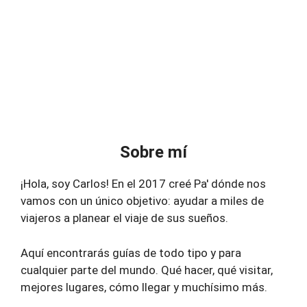
Sobre mí
¡Hola, soy Carlos! En el 2017 creé Pa' dónde nos
vamos con un único objetivo: ayudar a miles de
viajeros a planear el viaje de sus sueños.
Aquí encontrarás guías de todo tipo y para
cualquier parte del mundo. Qué hacer, qué visitar,
mejores lugares, cómo llegar y muchísimo más.