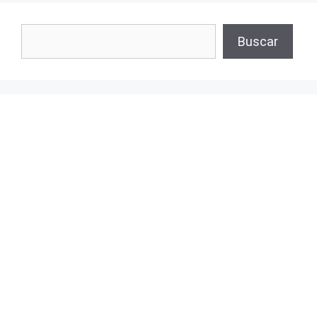
Buscar
Buscar