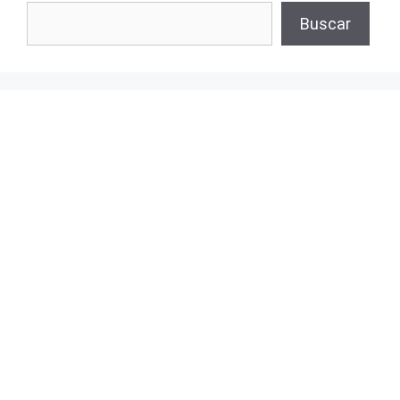
Buscar
Buscar