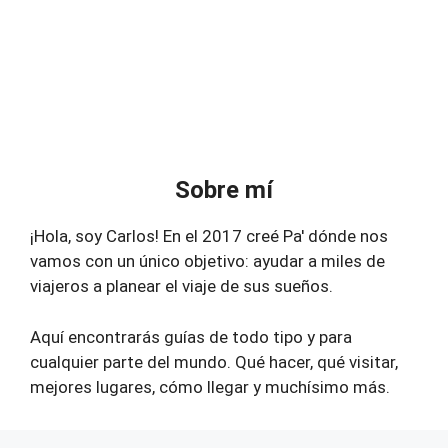
Sobre mí
¡Hola, soy Carlos! En el 2017 creé Pa' dónde nos
vamos con un único objetivo: ayudar a miles de
viajeros a planear el viaje de sus sueños.
Aquí encontrarás guías de todo tipo y para
cualquier parte del mundo. Qué hacer, qué visitar,
mejores lugares, cómo llegar y muchísimo más.