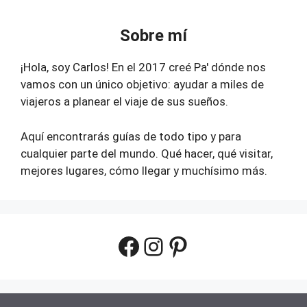
Sobre mí
¡Hola, soy Carlos! En el 2017 creé Pa' dónde nos
vamos con un único objetivo: ayudar a miles de
viajeros a planear el viaje de sus sueños.
Aquí encontrarás guías de todo tipo y para
cualquier parte del mundo. Qué hacer, qué visitar,
mejores lugares, cómo llegar y muchísimo más.
Facebook
Instagram
Pinterest