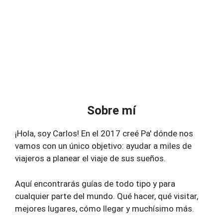
Sobre mí
¡Hola, soy Carlos! En el 2017 creé Pa' dónde nos
vamos con un único objetivo: ayudar a miles de
viajeros a planear el viaje de sus sueños.
Aquí encontrarás guías de todo tipo y para
cualquier parte del mundo. Qué hacer, qué visitar,
mejores lugares, cómo llegar y muchísimo más.