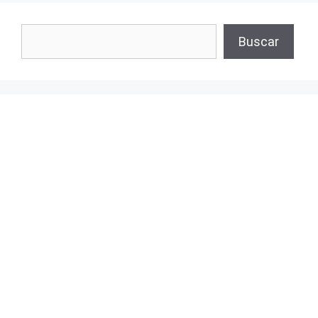
Buscar
Buscar