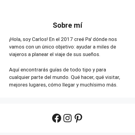
Sobre mí
¡Hola, soy Carlos! En el 2017 creé Pa' dónde nos
vamos con un único objetivo: ayudar a miles de
viajeros a planear el viaje de sus sueños.
Aquí encontrarás guías de todo tipo y para
cualquier parte del mundo. Qué hacer, qué visitar,
mejores lugares, cómo llegar y muchísimo más.
Facebook
Instagram
Pinterest