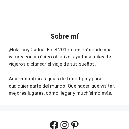
Sobre mí
¡Hola, soy Carlos! En el 2017 creé Pa' dónde nos
vamos con un único objetivo: ayudar a miles de
viajeros a planear el viaje de sus sueños.
Aquí encontrarás guías de todo tipo y para
cualquier parte del mundo. Qué hacer, qué visitar,
mejores lugares, cómo llegar y muchísimo más.
Facebook
Instagram
Pinterest