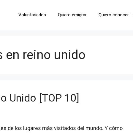
Voluntariados
Quiero emigrar
Quiero conocer
 en reino unido
no Unido [TOP 10]
, es de los lugares más visitados del mundo. Y cómo