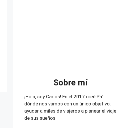
Sobre mí
¡Hola, soy Carlos! En el 2017 creé Pa'
dónde nos vamos con un único objetivo:
ayudar a miles de viajeros a planear el viaje
de sus sueños.