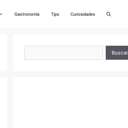
Gastronomía
Tips
Curiosidades
Buscar
Buscar