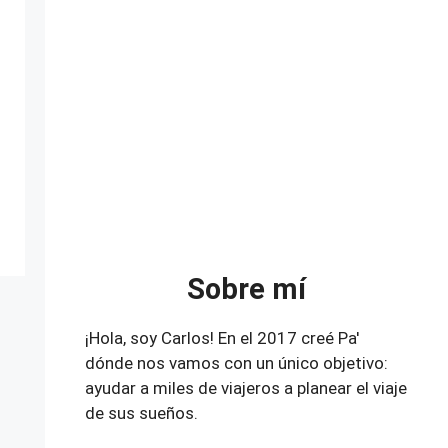
Sobre mí
¡Hola, soy Carlos! En el 2017 creé Pa'
dónde nos vamos con un único objetivo:
ayudar a miles de viajeros a planear el viaje
de sus sueños.