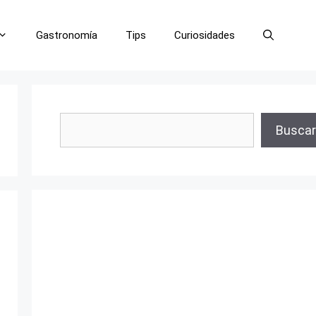
Gastronomía
Tips
Curiosidades
Buscar
Buscar