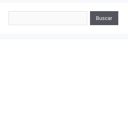
Buscar
Buscar