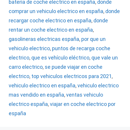
bateria de coche electrico en españa
,
donde
comprar un vehiculo electrico en españa
,
donde
recargar coche electrico en españa
,
donde
rentar un coche electrico en españa
,
gasolineras electricas españa
,
por que un
vehiculo electrico
,
puntos de recarga coche
electrico
,
que es vehículo eléctrico
,
que vale un
carro electrico
,
se puede viajar en coche
electrico
,
top vehiculos electricos para 2021
,
vehiculo electrico en españa
,
vehiculo electrico
mas vendido en españa
,
ventas vehiculo
electrico españa
,
viajar en coche electrico por
españa