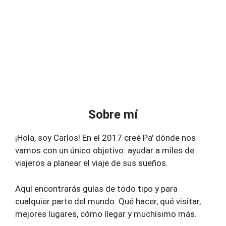
Sobre mí
¡Hola, soy Carlos! En el 2017 creé Pa' dónde nos
vamos con un único objetivo: ayudar a miles de
viajeros a planear el viaje de sus sueños.
Aquí encontrarás guías de todo tipo y para
cualquier parte del mundo. Qué hacer, qué visitar,
mejores lugares, cómo llegar y muchísimo más.