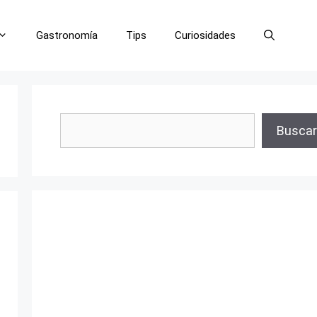
Gastronomía
Tips
Curiosidades
Buscar
Buscar