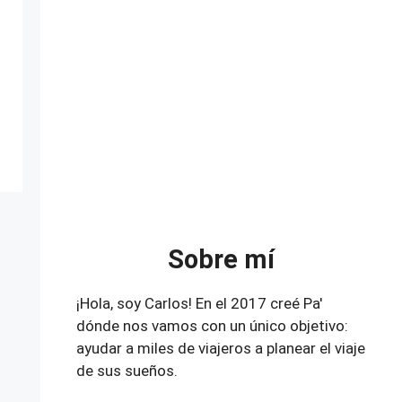
Sobre mí
¡Hola, soy Carlos! En el 2017 creé Pa'
dónde nos vamos con un único objetivo:
ayudar a miles de viajeros a planear el viaje
de sus sueños.