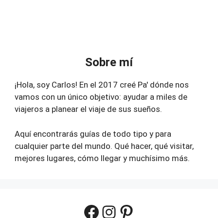
Sobre mí
¡Hola, soy Carlos! En el 2017 creé Pa' dónde nos
vamos con un único objetivo: ayudar a miles de
viajeros a planear el viaje de sus sueños.
Aquí encontrarás guías de todo tipo y para
cualquier parte del mundo. Qué hacer, qué visitar,
mejores lugares, cómo llegar y muchísimo más.
Facebook
Instagram
Pinterest