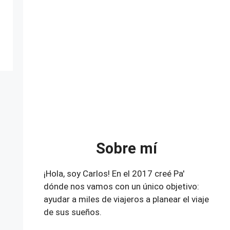
Sobre mí
¡Hola, soy Carlos! En el 2017 creé Pa'
dónde nos vamos con un único objetivo:
ayudar a miles de viajeros a planear el viaje
de sus sueños.