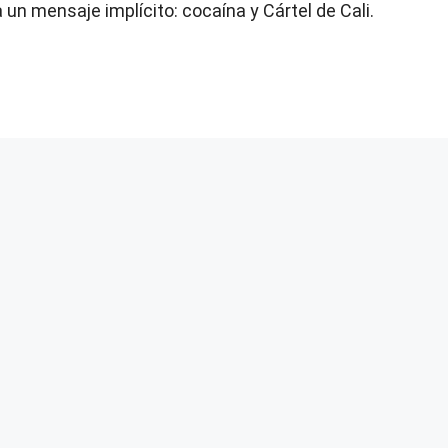
un mensaje implícito: cocaína y Cártel de Cali.