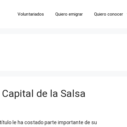
Voluntariados
Quiero emigrar
Quiero conocer
 Capital de la Salsa
 título le ha costado parte importante de su