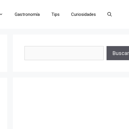
Gastronomía
Tips
Curiosidades
Buscar
Buscar