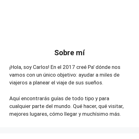
Sobre mí
¡Hola, soy Carlos! En el 2017 creé Pa' dónde nos
vamos con un único objetivo: ayudar a miles de
viajeros a planear el viaje de sus sueños.
Aquí encontrarás guías de todo tipo y para
cualquier parte del mundo. Qué hacer, qué visitar,
mejores lugares, cómo llegar y muchísimo más.