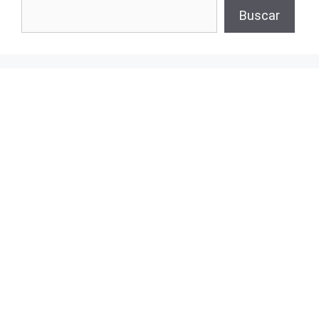
Buscar
Buscar