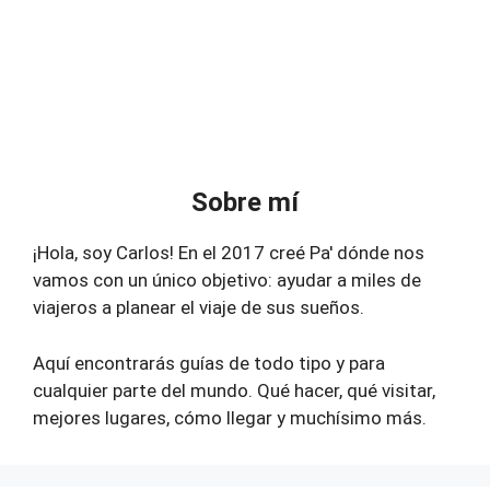
Sobre mí
¡Hola, soy Carlos! En el 2017 creé Pa' dónde nos
vamos con un único objetivo: ayudar a miles de
viajeros a planear el viaje de sus sueños.
Aquí encontrarás guías de todo tipo y para
cualquier parte del mundo. Qué hacer, qué visitar,
mejores lugares, cómo llegar y muchísimo más.