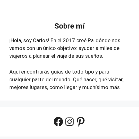
Sobre mí
¡Hola, soy Carlos! En el 2017 creé Pa' dónde nos
vamos con un único objetivo: ayudar a miles de
viajeros a planear el viaje de sus sueños.
Aquí encontrarás guías de todo tipo y para
cualquier parte del mundo. Qué hacer, qué visitar,
mejores lugares, cómo llegar y muchísimo más.
Facebook
Instagram
Pinterest