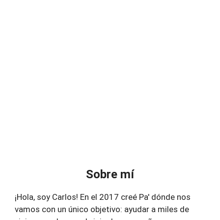
Sobre mí
¡Hola, soy Carlos! En el 2017 creé Pa' dónde nos
vamos con un único objetivo: ayudar a miles de