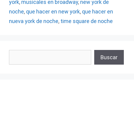
york
,
musicales en broadway
,
new york de
noche
,
que hacer en new york
,
que hacer en
nueva york de noche
,
time square de noche
Buscar
Buscar