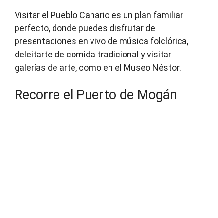
Visitar el Pueblo Canario es un plan familiar
perfecto, donde puedes disfrutar de
presentaciones en vivo de música folclórica,
deleitarte de comida tradicional y visitar
galerías de arte, como en el Museo Néstor.
Recorre el Puerto de Mogán