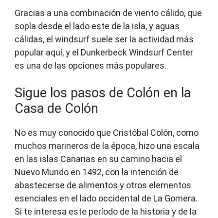
Gracias a una combinación de viento cálido, que
sopla desde el lado este de la isla, y aguas
cálidas, el windsurf suele ser la actividad más
popular aquí, y el Dunkerbeck Windsurf Center
es una de las opciones más populares.
Sigue los pasos de Colón en la
Casa de Colón
No es muy conocido que Cristóbal Colón, como
muchos marineros de la época, hizo una escala
en las islas Canarias en su camino hacia el
Nuevo Mundo en 1492, con la intención de
abastecerse de alimentos y otros elementos
esenciales en el lado occidental de La Gomera.
Si te interesa este período de la historia y de la