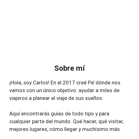
Sobre mí
¡Hola, soy Carlos! En el 2017 creé Pa' dónde nos
vamos con un único objetivo: ayudar a miles de
viajeros a planear el viaje de sus sueños.
Aquí encontrarás guías de todo tipo y para
cualquier parte del mundo. Qué hacer, qué visitar,
mejores lugares, cómo llegar y muchísimo más.