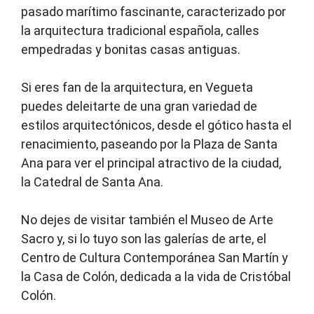
pasado marítimo fascinante, caracterizado por
la arquitectura tradicional española, calles
empedradas y bonitas casas antiguas.
Si eres fan de la arquitectura, en Vegueta
puedes deleitarte de una gran variedad de
estilos arquitectónicos, desde el gótico hasta el
renacimiento, paseando por la Plaza de Santa
Ana para ver el principal atractivo de la ciudad,
la Catedral de Santa Ana.
No dejes de visitar también el Museo de Arte
Sacro y, si lo tuyo son las galerías de arte, el
Centro de Cultura Contemporánea San Martín y
la Casa de Colón, dedicada a la vida de Cristóbal
Colón.