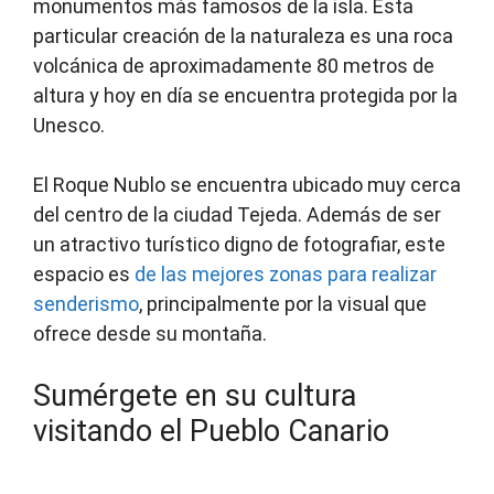
monumentos más famosos de la isla. Esta
particular creación de la naturaleza es una roca
volcánica de aproximadamente 80 metros de
altura y hoy en día se encuentra protegida por la
Unesco.
El Roque Nublo se encuentra ubicado muy cerca
del centro de la ciudad Tejeda. Además de ser
un atractivo turístico digno de fotografiar, este
espacio es
de las mejores zonas para realizar
senderismo
, principalmente por la visual que
ofrece desde su montaña.
Sumérgete en su cultura
visitando el Pueblo Canario