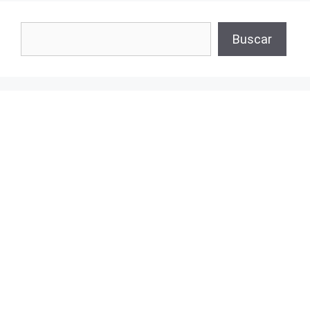
Buscar
Buscar