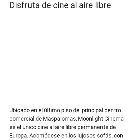
Disfruta de cine al aire libre
Ubicado en el último piso del principal centro
comercial de Maspalomas, Moonlight Cinema
es el único cine al aire libre permanente de
Europa. Acomódese en los lujosos sofás, con