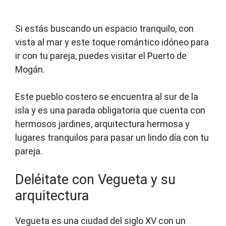
Si estás buscando un espacio tranquilo, con
vista al mar y este toque romántico idóneo para
ir con tu pareja, puedes visitar el Puerto de
Mogán.
Este pueblo costero se encuentra al sur de la
isla y es una parada obligatoria que cuenta con
hermosos jardines, arquitectura hermosa y
lugares tranquilos para pasar un lindo día con tu
pareja.
Deléitate con Vegueta y su
arquitectura
Vegueta es una ciudad del siglo XV con un