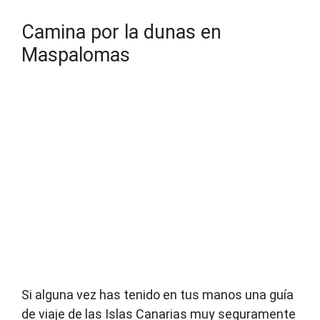
Camina por la dunas en
Maspalomas
Si alguna vez has tenido en tus manos una guía
de viaje de las Islas Canarias muy seguramente