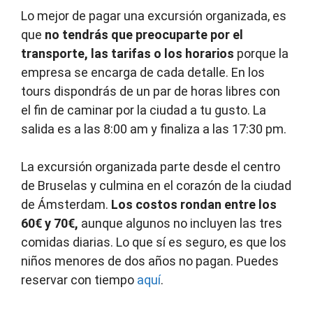
Lo mejor de pagar una excursión organizada, es
que
no tendrás que preocuparte por el
transporte, las tarifas o los horarios
porque la
empresa se encarga de cada detalle. En los
tours dispondrás de un par de horas libres con
el fin de caminar por la ciudad a tu gusto. La
salida es a las 8:00 am y finaliza a las 17:30 pm.
La excursión organizada parte desde el centro
de Bruselas y culmina en el corazón de la ciudad
de Ámsterdam.
Los costos rondan entre los
60€ y 70€,
aunque algunos no incluyen las tres
comidas diarias. Lo que sí es seguro, es que los
niños menores de dos años no pagan. Puedes
reservar con tiempo
aquí
.