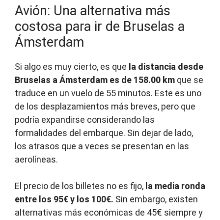
Avión: Una alternativa más
costosa para ir de Bruselas a
Ámsterdam
Si algo es muy cierto, es que
la distancia desde
Bruselas a Ámsterdam es de 158.00 km
que se
traduce en un vuelo de 55 minutos. Este es uno
de los desplazamientos más breves, pero que
podría expandirse considerando las
formalidades del embarque. Sin dejar de lado,
los atrasos que a veces se presentan en las
aerolíneas.
El precio de los billetes no es fijo,
la media ronda
entre los 95€ y los 100€.
Sin embargo, existen
alternativas más económicas de 45€ siempre y