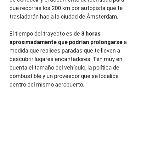
que recorras los 200 km por autopista que te
trasladarán hacia la ciudad de Ámsterdam.
El tiempo del trayecto es de
3 horas
aproximadamente que podrían prolongarse
a
medida que realices paradas que te lleven a
descubrir lugares encantadores. Ten muy en
cuenta el tamaño del vehículo, la política de
combustible y un proveedor que se localice
dentro del mismo aeropuerto.