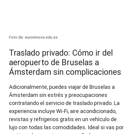
Foto de: euroinnova.edu.es
Traslado privado: Cómo ir del
aeropuerto de Bruselas a
Ámsterdam sin complicaciones
Adicionalmente, puedes viajar de Bruselas a
Ámsterdam sin estrés y preocupaciones
contratando el servicio de traslado privado. La
experiencia incluye Wi-Fi, aire acondicionado,
revistas y refrigerios gratis en un vehículo de
lujo con todas las comodidades. Ideal si vas por