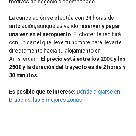
motivos de negocio o acompañado.
La cancelación se efectúa con 24 horas de
antelación, aunque es válido
reservar y pagar
una vez en el aeropuerto
. El chofer te recibirá
con un cartel que lleve tu nombre para llevarte
directamente hacia tu alojamiento en
Ámsterdam.
El precio está entre los 200€ y los
250€ y la duración del trayecto es de 2 horas y
30 minutos.
Es posible que te interese:
Dónde alojarse en
Bruselas: las 8 mejores zonas