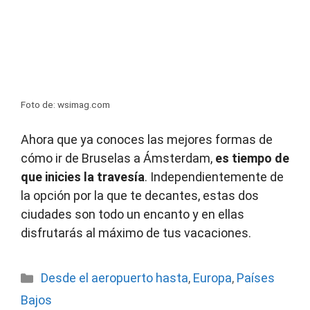
Foto de: wsimag.com
Ahora que ya conoces las mejores formas de
cómo ir de Bruselas a Ámsterdam,
es tiempo de
que inicies la travesía
. Independientemente de
la opción por la que te decantes, estas dos
ciudades son todo un encanto y en ellas
disfrutarás al máximo de tus vacaciones.
Categorías
Desde el aeropuerto hasta
,
Europa
,
Países
Bajos