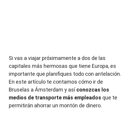
Si vas a viajar próximamente a dos de las
capitales más hermosas que tiene Europa, es
importante que planifiques todo con antelación.
En este artículo te contamos cómo ir de
Bruselas a Ámsterdam y así
conozcas los
medios de transporte más empleados
que te
permitirán ahorrar un montón de dinero.