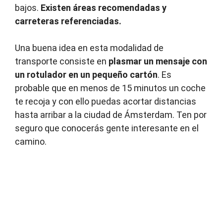
bajos.
Existen áreas recomendadas y
carreteras referenciadas.
Una buena idea en esta modalidad de
transporte consiste en
plasmar un mensaje con
un rotulador en un pequeño cartón
. Es
probable que en menos de 15 minutos un coche
te recoja y con ello puedas acortar distancias
hasta arribar a la ciudad de Ámsterdam. Ten por
seguro que conocerás gente interesante en el
camino.