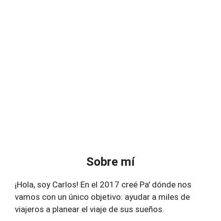
Sobre mí
¡Hola, soy Carlos! En el 2017 creé Pa' dónde nos
vamos con un único objetivo: ayudar a miles de
viajeros a planear el viaje de sus sueños.