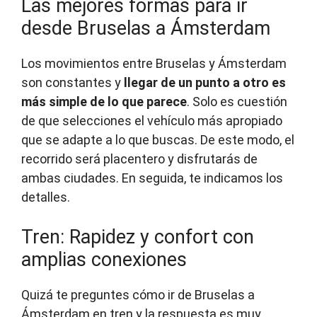
Las mejores formas para ir
desde Bruselas a Ámsterdam
Los movimientos entre Bruselas y Ámsterdam
son constantes y
llegar de un punto a otro es
más simple de lo que parece
. Solo es cuestión
de que selecciones el vehículo más apropiado
que se adapte a lo que buscas. De este modo, el
recorrido será placentero y disfrutarás de
ambas ciudades. En seguida, te indicamos los
detalles.
Tren: Rapidez y confort con
amplias conexiones
Quizá te preguntes cómo ir de Bruselas a
Ámsterdam en tren y la respuesta es muy