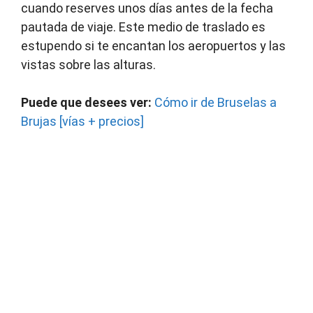
cuando reserves unos días antes de la fecha
pautada de viaje. Este medio de traslado es
estupendo si te encantan los aeropuertos y las
vistas sobre las alturas.
Puede que desees ver:
Cómo ir de Bruselas a
Brujas [vías + precios]