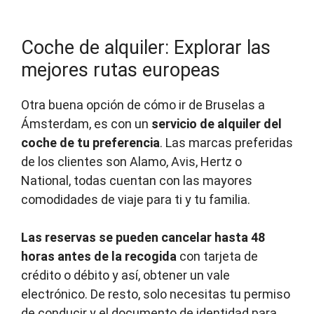
Coche de alquiler: Explorar las
mejores rutas europeas
Otra buena opción de cómo ir de Bruselas a
Ámsterdam, es con un
servicio de alquiler del
coche de tu preferencia
. Las marcas preferidas
de los clientes son Alamo, Avis, Hertz o
National, todas cuentan con las mayores
comodidades de viaje para ti y tu familia.
Las reservas se pueden cancelar hasta 48
horas antes de la recogida
con tarjeta de
crédito o débito y así, obtener un vale
electrónico. De resto, solo necesitas tu permiso
de conducir y el documento de identidad para