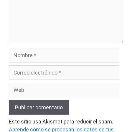
Nombre
Correo
electrónico
Web
Este sitio usa Akismet para reducir el spam.
Aprende cómo se procesan los datos de tus