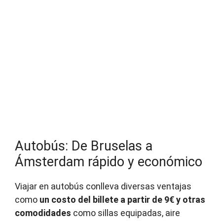
Autobús: De Bruselas a
Ámsterdam rápido y económico
Viajar en autobús conlleva diversas ventajas
como
un costo del billete a partir de 9€ y otras
comodidades
como sillas equipadas, aire