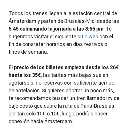
Todos los trenes llegan a la estación central de
Ámsterdam y parten de Bruselas-Midi desde las
5:45 culminando la jornada a las 8:55 pm
. Te
sugerimos visitar el siguiente
sitio web
con el
fin de constatar horarios en días festivos o
fines de semana.
El precio de los billetes empieza desde los 26€
hasta los 35€,
las tarifas más bajas suelen
agotarse si no reservas con suficiente tiempo
de antelación. Si quieres ahorrar un poco más,
te recomendamos buscar un tren llamado izy de
bajo costo que cubre la ruta de París-Bruselas
por tan solo 10€ o 15€, luego, podrías hacer
conexión hacia Ámsterdam.