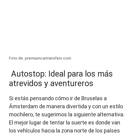
Foto de: premiumcartransfers.com
Autostop: Ideal para los más
atrevidos y aventureros
Si estás pensando cómo ir de Bruselas a
Ámsterdam de manera divertida y con un estilo
mochilero, te sugerimos la siguiente alternativa.
El mejor lugar de tentar la suerte es donde van
los vehículos hacia la zona norte de los países