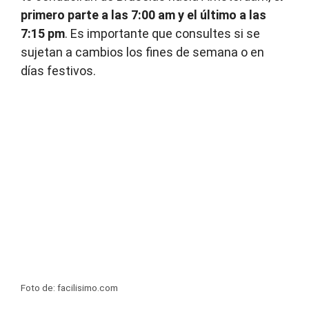
primero parte a las 7:00 am y el último a las
7:15 pm
. Es importante que consultes si se
sujetan a cambios los fines de semana o en
días festivos.
Foto de: facilisimo.com