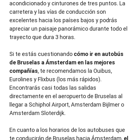
acondicionado y cinturones de tres puntos. La
carretera y las vías de conducción son
excelentes hacia los países bajos y podrás
apreciar un paisaje panorámico durante todo el
trayecto que dura 3 horas.
Si te estás cuestionando
cómo ir en autobús
de Bruselas a Ámsterdam en las mejores
compañías
, te recomendamos la Ouibus,
Eurolines y Flixbus (los más rápidos).
Encontrarás casi todas las salidas
directamente en el aeropuerto de Bruselas al
llegar a Schiphol Airport, Amsterdam Bijlmer o
Amsterdam Sloterdijk.
En cuanto a los horarios de los autobuses que
te conducirán de Bruselas hacia Ámsterdam,
el