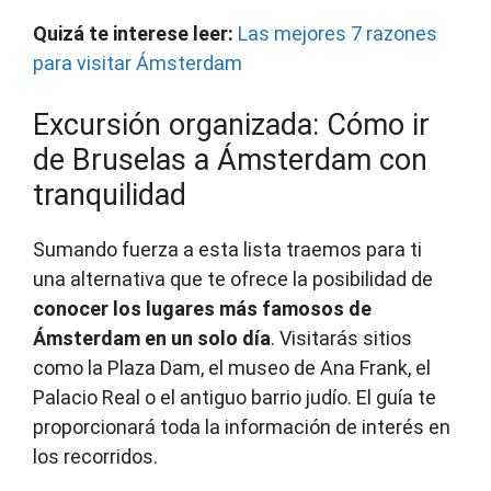
Quizá te interese leer:
Las mejores 7 razones
para visitar Ámsterdam
Excursión organizada: Cómo ir
de Bruselas a Ámsterdam con
tranquilidad
Sumando fuerza a esta lista traemos para ti
una alternativa que te ofrece la posibilidad de
conocer los lugares más famosos de
Ámsterdam en un solo día
. Visitarás sitios
como la Plaza Dam, el museo de Ana Frank, el
Palacio Real o el antiguo barrio judío. El guía te
proporcionará toda la información de interés en
los recorridos.