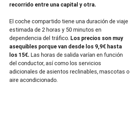
recorrido entre una capital y otra.
El coche compartido tiene una duración de viaje
estimada de 2 horas y 50 minutos en
dependencia del tráfico.
Los precios son muy
asequibles porque van desde los 9,9
€ hasta
los 15€.
Las horas de salida varían en función
del conductor, así como los servicios
adicionales de asientos reclinables, mascotas o
aire acondicionado.