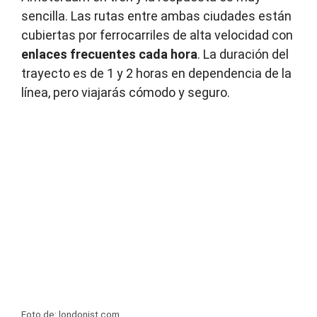
sencilla. Las rutas entre ambas ciudades están
cubiertas por ferrocarriles de alta velocidad con
enlaces frecuentes cada hora
. La duración del
trayecto es de 1 y 2 horas en dependencia de la
línea, pero viajarás cómodo y seguro.
Foto de: londonist.com