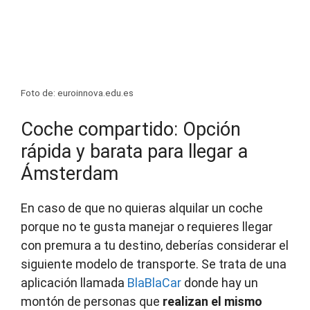
Foto de: euroinnova.edu.es
Coche compartido: Opción
rápida y barata para llegar a
Ámsterdam
En caso de que no quieras alquilar un coche
porque no te gusta manejar o requieres llegar
con premura a tu destino, deberías considerar el
siguiente modelo de transporte. Se trata de una
aplicación llamada
BlaBlaCar
donde hay un
montón de personas que
realizan el mismo