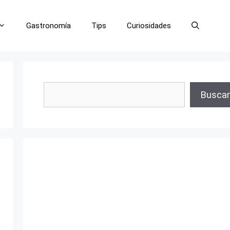
Gastronomía
Tips
Curiosidades
Buscar
Buscar