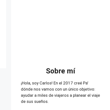
Sobre mí
¡Hola, soy Carlos! En el 2017 creé Pa'
dónde nos vamos con un único objetivo:
ayudar a miles de viajeros a planear el viaje
de sus sueños.