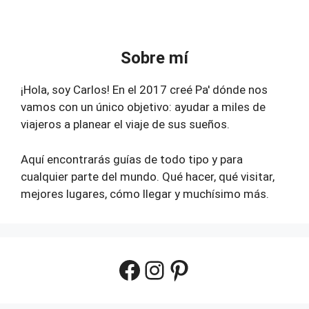
Sobre mí
¡Hola, soy Carlos! En el 2017 creé Pa' dónde nos
vamos con un único objetivo: ayudar a miles de
viajeros a planear el viaje de sus sueños.
Aquí encontrarás guías de todo tipo y para
cualquier parte del mundo. Qué hacer, qué visitar,
mejores lugares, cómo llegar y muchísimo más.
Facebook
Instagram
Pinterest