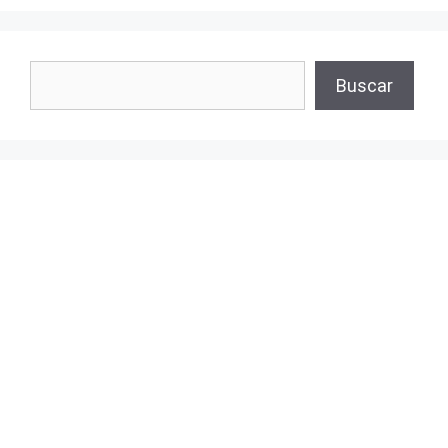
Buscar
Buscar