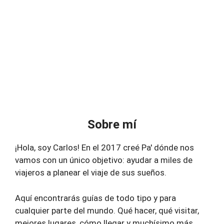
Sobre mí
¡Hola, soy Carlos! En el 2017 creé Pa' dónde nos
vamos con un único objetivo: ayudar a miles de
viajeros a planear el viaje de sus sueños.
Aquí encontrarás guías de todo tipo y para
cualquier parte del mundo. Qué hacer, qué visitar,
mejores lugares, cómo llegar y muchísimo más.